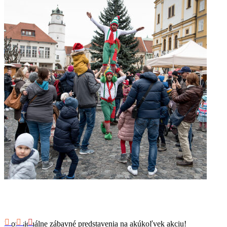
Profesionálne zábavné predstavenia na akúkoľvek akciu!