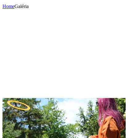
Home
Galéria