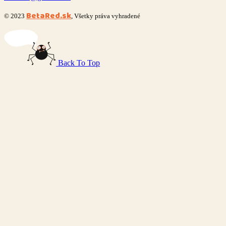
BetaRed.sk
© 2023
, Všetky práva vyhradené
Back To Top