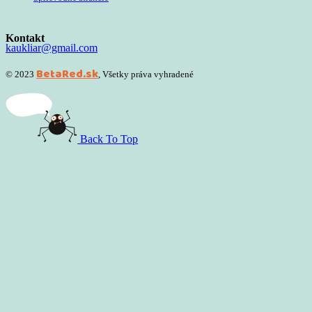
Kontakt
kaukliar@gmail.com
BetaRed.sk
© 2023
, Všetky práva vyhradené
Back To Top