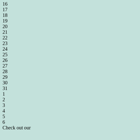
16
17
18
19
20
21
22
23
24
25
26
27
28
29
30
31
1
2
3
4
5
6
Check out our