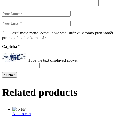
Uložiť moje meno, e-mail a webovú stránku v tomto prehliadači
pre moje budúce komentáre.
Captcha
*
Type the text displayed above:
Submit
Related products
New
Add to cart