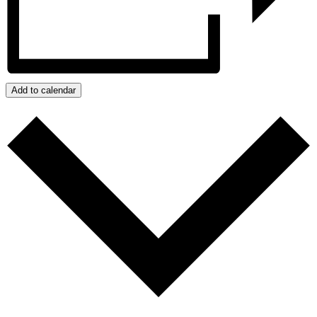
Add to calendar